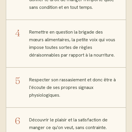
sans condition et en tout temps.
4
Remettre en question la brigade des
mœurs alimentaires, la petite voix qui vous
impose toutes sortes de règles
déraisonnables par rapport à la nourriture.
5
Respecter son rassasiement et donc être à
l'écoute de ses propres signaux
physiologiques.
6
Découvrir le plaisir et la satisfaction de
manger ce qu'on veut, sans contrainte.