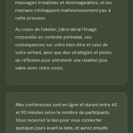
messages irréalistes et dommageables, et les
mamans n'échappent malheureusement pas à
cette pression.
Au cours de l'atelier, j'aborderai l'image
corporelle en contexte périnatal, ses
conséquences sur votre bien-être et celui de
votre enfant, ainsi que des stratégies et pistes
de réflexion pour entretenir une relation plus
saine avec votre corps.
Mes conférences sont en ligne et durent entre 60
et 90 minutes selon le nombre de participants.
Vous recevrez le lien pour vous connecter
quelques jours avant la date, et aurez ensuite