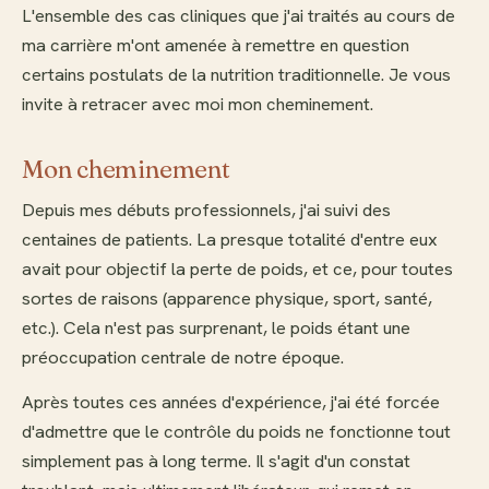
L'ensemble des cas cliniques que j'ai traités au cours de
ma carrière m'ont amenée à remettre en question
certains postulats de la nutrition traditionnelle. Je vous
invite à retracer avec moi mon cheminement.
Mon cheminement
Depuis mes débuts professionnels, j'ai suivi des
centaines de patients. La presque totalité d'entre eux
avait pour objectif la perte de poids, et ce, pour toutes
sortes de raisons (apparence physique, sport, santé,
etc.). Cela n'est pas surprenant, le poids étant une
préoccupation centrale de notre époque.
Après toutes ces années d'expérience, j'ai été forcée
d'admettre que le contrôle du poids ne fonctionne tout
simplement pas à long terme. Il s'agit d'un constat