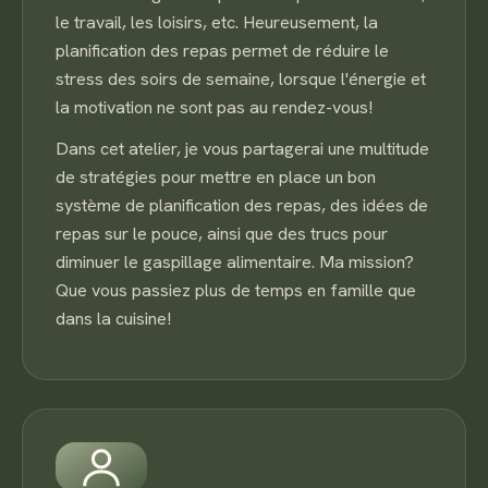
le travail, les loisirs, etc. Heureusement, la
planification des repas permet de réduire le
stress des soirs de semaine, lorsque l'énergie et
la motivation ne sont pas au rendez-vous!
Dans cet atelier, je vous partagerai une multitude
de stratégies pour mettre en place un bon
système de planification des repas, des idées de
repas sur le pouce, ainsi que des trucs pour
diminuer le gaspillage alimentaire. Ma mission?
Que vous passiez plus de temps en famille que
dans la cuisine!