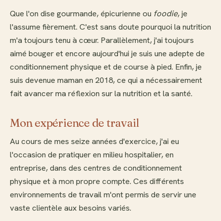
Que l'on dise gourmande, épicurienne ou
foodie
, je
l'assume fièrement. C'est sans doute pourquoi la nutrition
m'a toujours tenu à cœur. Parallèlement, j'ai toujours
aimé bouger et encore aujourd'hui je suis une adepte de
conditionnement physique et de course à pied. Enfin, je
suis devenue maman en 2018, ce qui a nécessairement
fait avancer ma réflexion sur la nutrition et la santé.
Mon expérience de travail
Au cours de mes seize années d'exercice, j'ai eu
l'occasion de pratiquer en milieu hospitalier, en
entreprise, dans des centres de conditionnement
physique et à mon propre compte. Ces différents
environnements de travail m'ont permis de servir une
vaste clientèle aux besoins variés.