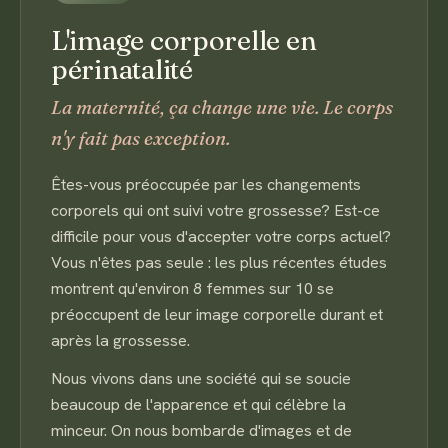
L'image corporelle en
périnatalité
La maternité, ça change une vie. Le corps
n'y fait pas exception.
Êtes-vous préoccupée par les changements
corporels qui ont suivi votre grossesse? Est-ce
difficile pour vous d'accepter votre corps actuel?
Vous n'êtes pas seule : les plus récentes études
montrent qu'environ 8 femmes sur 10 se
préoccupent de leur image corporelle durant et
après la grossesse.
Nous vivons dans une société qui se soucie
beaucoup de l'apparence et qui célèbre la
minceur. On nous bombarde d'images et de