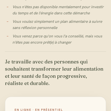
Vous n'êtes pas disponible mentalement pour investir
du temps et de l'énergie dans cette démarche
Vous voulez simplement un plan alimentaire à suivre
sans réflexion personnelle
Vous venez parce qu'on vous l'a conseillé, mais vous
n'êtes pas encore prêt(e) à changer
Je travaille avec des personnes qui
souhaitent transformer leur alimentation
et leur santé de façon progressive,
réaliste et durable.
EN LIGNE · EN PRÉSENTIEL