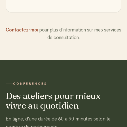
Contactez-moi
pour plus d'information sur mes services
de consultation.
CONFÉRENCES
Des ateliers pour mieux
vivre au quotidien
En ligne, d'une durée de 60 à 90 minutes selon le
nombre de participants.