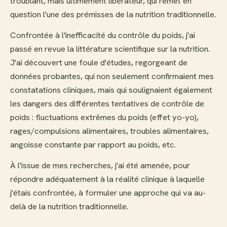
troublant, mais ultimement libérateur, qui remet en
question l'une des prémisses de la nutrition traditionnelle.
Confrontée à l'inefficacité du contrôle du poids, j'ai
passé en revue la littérature scientifique sur la nutrition.
J'ai découvert une foule d'études, regorgeant de
données probantes, qui non seulement confirmaient mes
constatations cliniques, mais qui soulignaient également
les dangers des différentes tentatives de contrôle de
poids : fluctuations extrêmes du poids (effet yo-yo),
rages/compulsions alimentaires, troubles alimentaires,
angoisse constante par rapport au poids, etc.
À l'issue de mes recherches, j'ai été amenée, pour
répondre adéquatement à la réalité clinique à laquelle
j'étais confrontée, à formuler une approche qui va au-
delà de la nutrition traditionnelle.