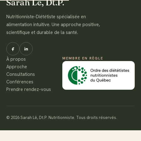
Sarah Lê, Dt.P.
Nutritionniste-Diététiste spécialisée en
alimentation intuitive. Une approche positive,
scientifique et durable de la santé.
À propos
MEMBRE EN RÈGLE
Approche
Consultations
Conférences
Prendre rendez-vous
© 2026 Sarah Lê, Dt.P. Nutritionniste. Tous droits réservés.