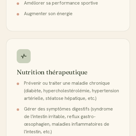
Améliorer sa performance sportive
Augmenter son énergie
Nutrition thérapeutique
Prévenir ou traiter une maladie chronique
(diabète, hypercholestérolémie, hypertension
artérielle, stéatose hépatique, etc.)
Gérer des symptômes digestifs (syndrome
de l'intestin irritable, reflux gastro-
œsophagien, maladies inflammatoires de
l'intestin, etc.)