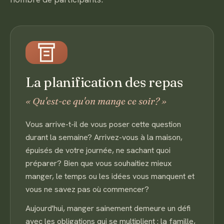
La planification des repas
« Qu'est-ce qu'on mange ce soir? »
Vous arrive-t-il de vous poser cette question
durant la semaine? Arrivez-vous à la maison,
épuisés de votre journée, ne sachant quoi
préparer? Bien que vous souhaitiez mieux
manger, le temps ou les idées vous manquent et
vous ne savez pas où commencer?
Aujourd'hui, manger sainement demeure un défi
avec les obligations qui se multiplient : la famille,