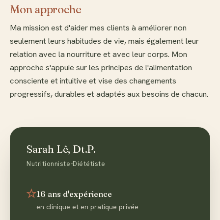
Mon approche
Ma mission est d'aider mes clients à améliorer non
seulement leurs habitudes de vie, mais également leur
relation avec la nourriture et avec leur corps. Mon
approche s'appuie sur les principes de l'alimentation
consciente et intuitive et vise des changements
progressifs, durables et adaptés aux besoins de chacun.
Sarah Lê, Dt.P.
Nutritionniste-Diététiste
16 ans d'expérience
en clinique et en pratique privée