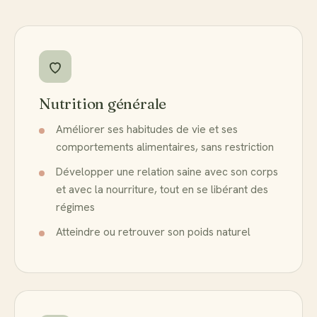
Nutrition générale
Améliorer ses habitudes de vie et ses
comportements alimentaires, sans restriction
Développer une relation saine avec son corps
et avec la nourriture, tout en se libérant des
régimes
Atteindre ou retrouver son poids naturel