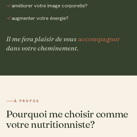
améliorer votre image corporelle?
augmenter votre énergie?
Il me fera plaisir de vous
accompagner
dans votre cheminement.
À PROPOS
Pourquoi me choisir comme
votre nutritionniste?