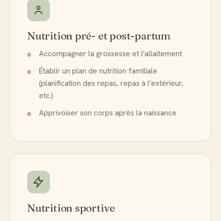
Nutrition pré- et post-partum
Accompagner la grossesse et l'allaitement
Établir un plan de nutrition familiale
(planification des repas, repas à l'extérieur,
etc.)
Apprivoiser son corps après la naissance
Nutrition sportive