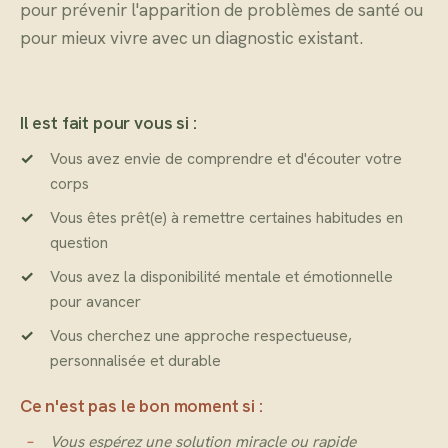
pour prévenir l'apparition de problèmes de santé ou
pour mieux vivre avec un diagnostic existant.
Il est fait pour vous si :
Vous avez envie de comprendre et d'écouter votre
corps
Vous êtes prêt(e) à remettre certaines habitudes en
question
Vous avez la disponibilité mentale et émotionnelle
pour avancer
Vous cherchez une approche respectueuse,
personnalisée et durable
Ce n'est pas le bon moment si :
Vous espérez une solution miracle ou rapide