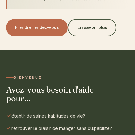
Prendre rendez-vous
En savoir plus
BIENVENUE
Avez-vous besoin d'aide
pour…
établir de saines habitudes de vie?
retrouver le plaisir de manger sans culpabilité?