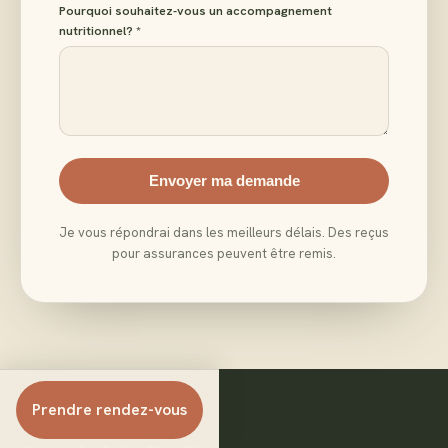
Pourquoi souhaitez-vous un accompagnement
nutritionnel? *
Envoyer ma demande
Je vous répondrai dans les meilleurs délais. Des reçus
pour assurances peuvent être remis.
Prendre rendez-vous