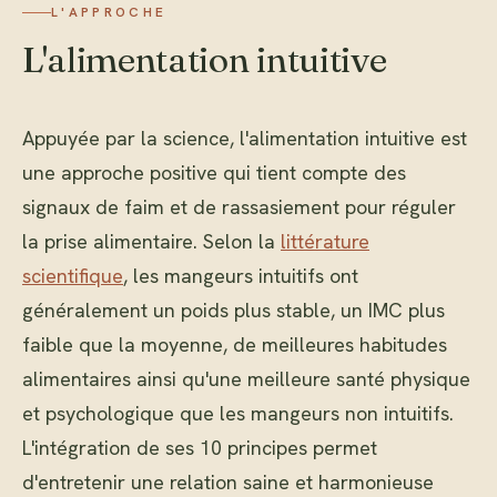
L'APPROCHE
L'alimentation intuitive
Appuyée par la science, l'alimentation intuitive est
une approche positive qui tient compte des
signaux de faim et de rassasiement pour réguler
la prise alimentaire. Selon la
littérature
scientifique
, les mangeurs intuitifs ont
généralement un poids plus stable, un IMC plus
faible que la moyenne, de meilleures habitudes
alimentaires ainsi qu'une meilleure santé physique
et psychologique que les mangeurs non intuitifs.
L'intégration de ses 10 principes permet
d'entretenir une relation saine et harmonieuse