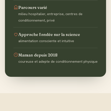
Parcours varié
milieu hospitalier, entreprise, centres de
conditionnement, privé
Approche fondée sur la science
alimentation consciente et intuitive
Maman depuis 2018
coureuse et adepte de conditionnement physique