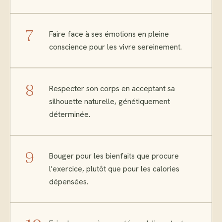
7
Faire face à ses émotions en pleine
conscience pour les vivre sereinement.
8
Respecter son corps en acceptant sa
silhouette naturelle, génétiquement
déterminée.
9
Bouger pour les bienfaits que procure
l'exercice, plutôt que pour les calories
dépensées.